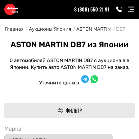
8 (800) 550 21 91
Главная
Аукционы Япония
ASTON MARTIN
DB7
ASTON MARTIN DB7 из Японии
0 автомобилей ASTON MARTIN DB7 с аукциона в в
Японии. Купить авто ASTON MARTIN DB7 на заказ.
Уточните цены в
.
ФИЛЬТР
Марка