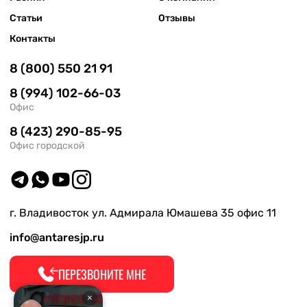
Статьи
Отзывы
Контакты
8 (800) 550 21 91
8 (994) 102-66-03
Офис
8 (423) 290-85-95
Офис городской
г. Владивосток ул. Адмирала Юмашева 35 офис 11
info@antaresjp.ru
ПЕРЕЗВОНИТЕ МНЕ