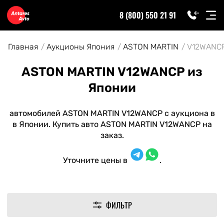
8 (800) 550 21 91
Главная
Аукционы Япония
ASTON MARTIN
V12WANC
ASTON MARTIN V12WANCP из
Японии
автомобилей ASTON MARTIN V12WANCP с аукциона в
в Японии. Купить авто ASTON MARTIN V12WANCP на
заказ.
Уточните цены в
.
ФИЛЬТР