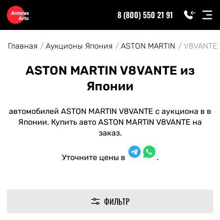
8 (800) 550 21 91
Главная
Аукционы Япония
ASTON MARTIN
V8VANTE
ASTON MARTIN V8VANTE из
Японии
автомобилей ASTON MARTIN V8VANTE с аукциона в в
Японии. Купить авто ASTON MARTIN V8VANTE на
заказ.
Уточните цены в
.
ФИЛЬТР