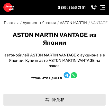
8 (800) 550 21 91
Главная
Аукционы Япония
ASTON MARTIN
VANTAGE
ASTON MARTIN VANTAGE из
Японии
автомобилей ASTON MARTIN VANTAGE с аукциона в в
Японии. Купить авто ASTON MARTIN VANTAGE на
заказ.
Уточните цены в
.
ФИЛЬТР