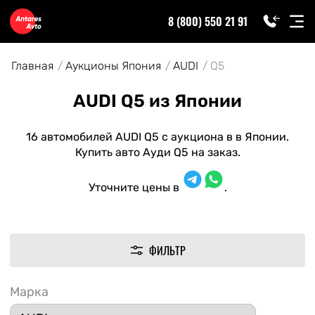
8 (800) 550 21 91
Главная
Аукционы Япония
AUDI
Q5
AUDI Q5 из Японии
16 автомобилей AUDI Q5 с аукциона в в Японии.
Купить авто Ауди Q5 на заказ.
Уточните цены в
.
ФИЛЬТР
Марка