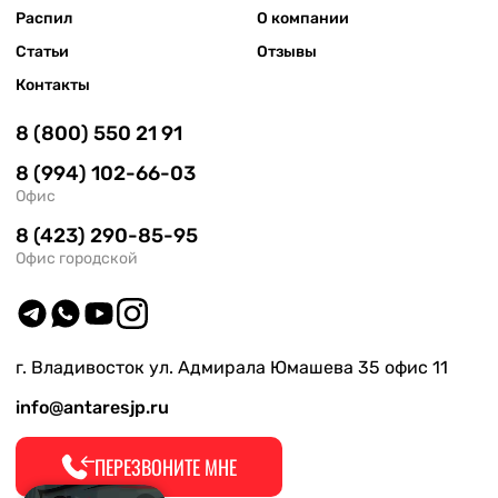
Распил
О компании
Статьи
Отзывы
Контакты
8 (800) 550 21 91
8 (994) 102-66-03
Офис
8 (423) 290-85-95
Офис городской
г. Владивосток ул. Адмирала Юмашева 35 офис 11
info@antaresjp.ru
ПЕРЕЗВОНИТЕ МНЕ