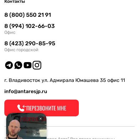
Контакты
8 (800) 550 21 91
8 (994) 102-66-03
Офис
8 (423) 290-85-95
Офис городской
г. Владивосток ул. Адмирала Юмашева 35 офис 11
info@antaresjp.ru
ПЕРЕЗВОНИТЕ МНЕ