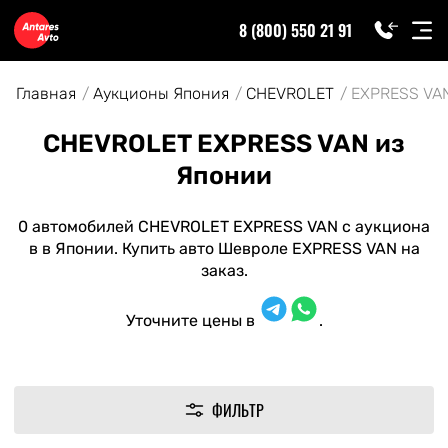
8 (800) 550 21 91
Главная
Аукционы Япония
CHEVROLET
EXPRESS VA
CHEVROLET EXPRESS VAN из
Японии
0 автомобилей CHEVROLET EXPRESS VAN с аукциона
в в Японии. Купить авто Шевроле EXPRESS VAN на
заказ.
Уточните цены в
.
ФИЛЬТР