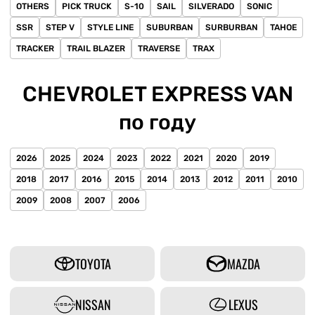
OTHERS
PICK TRUCK
S-10
SAIL
SILVERADO
SONIC
SSR
STEP V
STYLE LINE
SUBURBAN
SURBURBAN
TAHOE
TRACKER
TRAIL BLAZER
TRAVERSE
TRAX
CHEVROLET EXPRESS VAN
по году
2026
2025
2024
2023
2022
2021
2020
2019
2018
2017
2016
2015
2014
2013
2012
2011
2010
2009
2008
2007
2006
TOYOTA
MAZDA
NISSAN
LEXUS