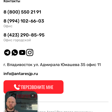
Контакты
8 (800) 550 21 91
8 (994) 102-66-03
Офис
8 (423) 290-85-95
Офис городской
г. Владивосток ул. Адмирала Юмашева 35 офис 11
info@antaresjp.ru
ПЕРЕЗВОНИТЕ МНЕ