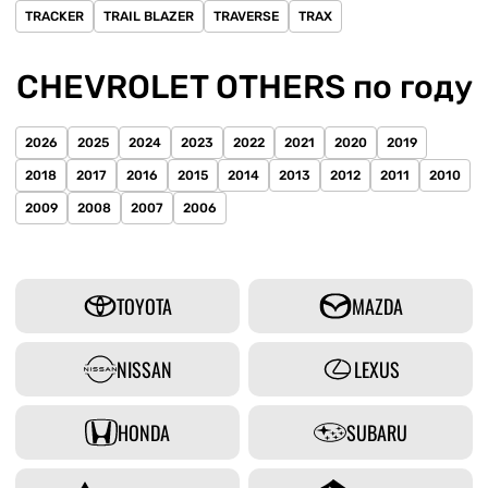
TRACKER
TRAIL BLAZER
TRAVERSE
TRAX
CHEVROLET OTHERS по году
2026
2025
2024
2023
2022
2021
2020
2019
2018
2017
2016
2015
2014
2013
2012
2011
2010
2009
2008
2007
2006
TOYOTA
MAZDA
NISSAN
LEXUS
HONDA
SUBARU