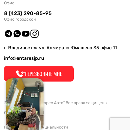
Офис
8 (423) 290-85-95
Офис городской
г. Владивосток ул. Адмирала Юмашева 35 офис 11
info@antaresjp.ru
ПЕРЕЗВОНИТЕ МНЕ
2008-2026 ООО "Антарес Авто" Все права защищены
ОГРН 1132537005061
Политика конфиденциальности