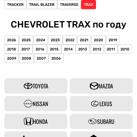
TRACKER
TRAIL BLAZER
TRAVERSE
TRAX
CHEVROLET TRAX по году
2026
2025
2024
2023
2022
2021
2020
2019
2018
2017
2016
2015
2014
2013
2012
2011
2010
2009
2008
2007
2006
TOYOTA
MAZDA
NISSAN
LEXUS
HONDA
SUBARU