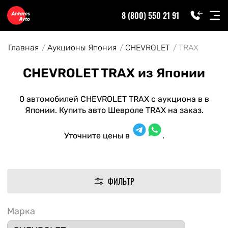
8 (800) 550 21 91
Главная
Аукционы Япония
CHEVROLET
TRAX
CHEVROLET TRAX из Японии
0 автомобилей CHEVROLET TRAX с аукциона в в
Японии. Купить авто Шевроле TRAX на заказ.
Уточните цены в
.
ФИЛЬТР
Марка