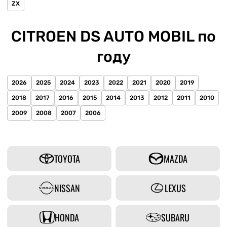
ZX
CITROEN DS AUTO MOBIL по
году
2026
2025
2024
2023
2022
2021
2020
2019
2018
2017
2016
2015
2014
2013
2012
2011
2010
2009
2008
2007
2006
TOYOTA
MAZDA
NISSAN
LEXUS
HONDA
SUBARU