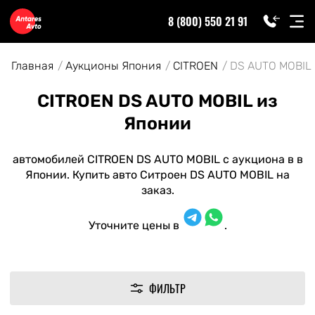
8 (800) 550 21 91
Главная
Аукционы Япония
CITROEN
DS AUTO MOBIL
CITROEN DS AUTO MOBIL из
Японии
автомобилей CITROEN DS AUTO MOBIL с аукциона в в
Японии. Купить авто Ситроен DS AUTO MOBIL на
заказ.
Уточните цены в
.
ФИЛЬТР