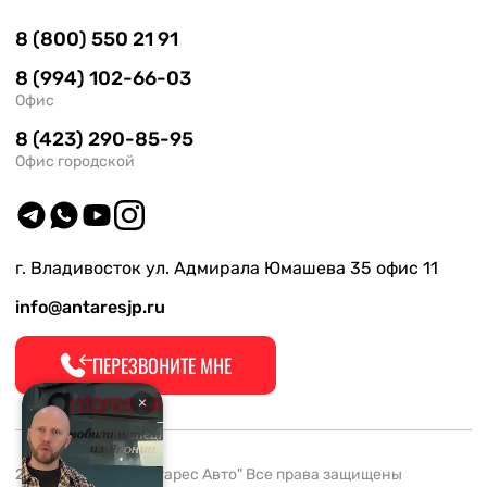
8 (800) 550 21 91
8 (994) 102-66-03
Офис
8 (423) 290-85-95
Офис городской
г. Владивосток ул. Адмирала Юмашева 35 офис 11
info@antaresjp.ru
ПЕРЕЗВОНИТЕ МНЕ
2008-2026 ООО "Антарес Авто" Все права защищены