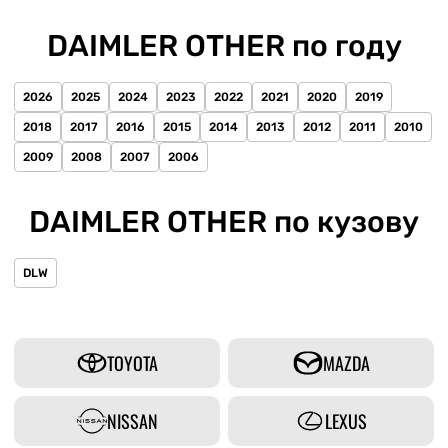
DAIMLER OTHER по году
2026
2025
2024
2023
2022
2021
2020
2019
2018
2017
2016
2015
2014
2013
2012
2011
2010
2009
2008
2007
2006
DAIMLER OTHER по кузову
DLW
TOYOTA
MAZDA
NISSAN
LEXUS