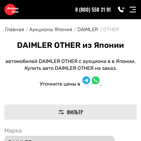
8 (800) 550 21 91
Главная
Аукционы Япония
DAIMLER
OTHER
DAIMLER OTHER из Японии
автомобилей DAIMLER OTHER с аукциона в в Японии.
Купить авто DAIMLER OTHER на заказ.
Уточните цены в
.
ФИЛЬТР
Марка