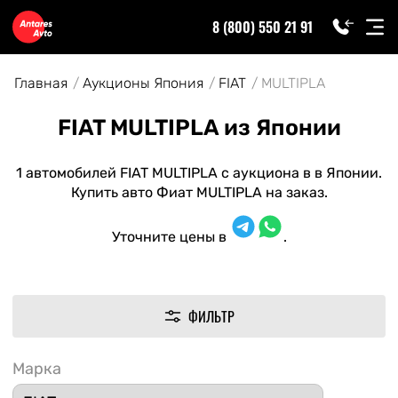
8 (800) 550 21 91
Главная
Аукционы Япония
FIAT
MULTIPLA
FIAT MULTIPLA из Японии
1 автомобилей FIAT MULTIPLA с аукциона в в Японии.
Купить авто Фиат MULTIPLA на заказ.
Уточните цены в
.
ФИЛЬТР
Марка