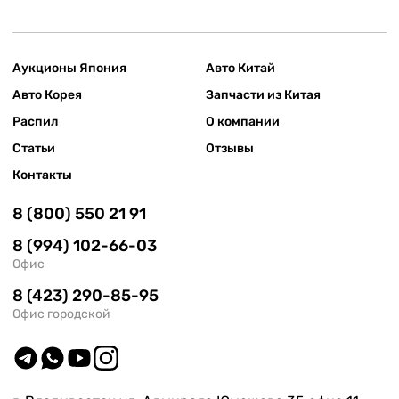
Аукционы Япония
Авто Китай
Авто Корея
Запчасти из Китая
Распил
О компании
Статьи
Отзывы
Контакты
8 (800) 550 21 91
8 (994) 102-66-03
Офис
8 (423) 290-85-95
Офис городской