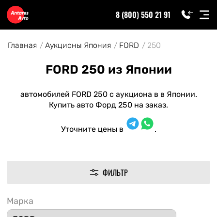
8 (800) 550 21 91
Главная
Аукционы Япония
FORD
250
FORD 250 из Японии
автомобилей FORD 250 с аукциона в в Японии.
Купить авто Форд 250 на заказ.
Уточните цены в
.
ФИЛЬТР
Марка