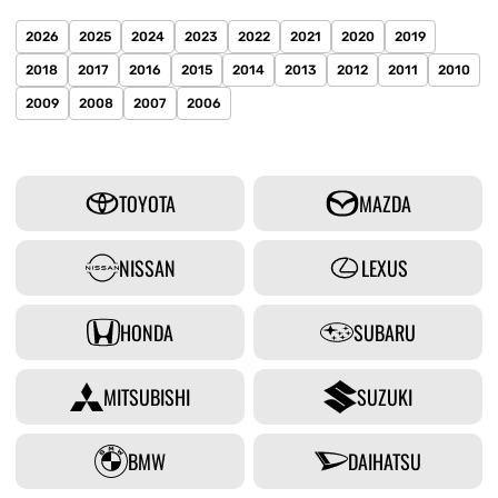
2026
2025
2024
2023
2022
2021
2020
2019
2018
2017
2016
2015
2014
2013
2012
2011
2010
2009
2008
2007
2006
TOYOTA
MAZDA
NISSAN
LEXUS
HONDA
SUBARU
MITSUBISHI
SUZUKI
BMW
DAIHATSU