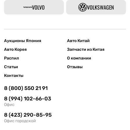
VOLVO
VOLKSWAGEN
Аукционы Япония
Авто Китай
Авто Корея
Запчасти из Китая
Распил
О компании
Статьи
Отзывы
Контакты
8 (800) 550 21 91
8 (994) 102-66-03
Офис
8 (423) 290-85-95
Офис городской