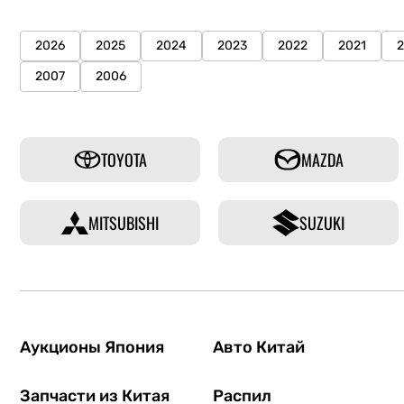
2026
2025
2024
2023
2022
2021
2007
2006
TOYOTA
MAZDA
MITSUBISHI
SUZUKI
Аукционы Япония
Авто Китай
Запчасти из Китая
Распил