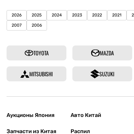
2026
2025
2024
2023
2022
2021
2007
2006
TOYOTA
MAZDA
MITSUBISHI
SUZUKI
Аукционы Япония
Авто Китай
Запчасти из Китая
Распил