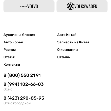
VOLVO
VOLKSWAGEN
Аукционы Япония
Авто Китай
Авто Корея
Запчасти из Китая
Распил
О компании
Статьи
Отзывы
Контакты
8 (800) 550 21 91
8 (994) 102-66-03
Офис
8 (423) 290-85-95
Офис городской