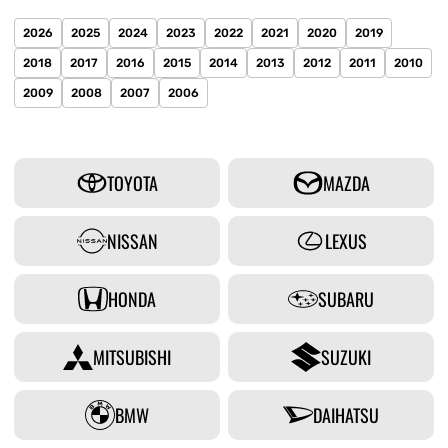
2026
2025
2024
2023
2022
2021
2020
2019
2018
2017
2016
2015
2014
2013
2012
2011
2010
2009
2008
2007
2006
TOYOTA
MAZDA
NISSAN
LEXUS
HONDA
SUBARU
MITSUBISHI
SUZUKI
BMW
DAIHATSU