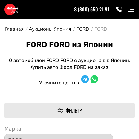
8 (800) 550 21 91
Главная
Аукционы Япония
FORD
FORD
FORD FORD из Японии
0 автомобилей FORD FORD с аукциона в в Японии.
Купить авто Форд FORD на заказ.
Уточните цены в
.
ФИЛЬТР
Марка