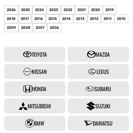
2026
2025
2024
2023
2022
2021
2020
2019
2018
2017
2016
2015
2014
2013
2012
2011
2010
2009
2008
2007
2006
TOYOTA
MAZDA
NISSAN
LEXUS
HONDA
SUBARU
MITSUBISHI
SUZUKI
BMW
DAIHATSU