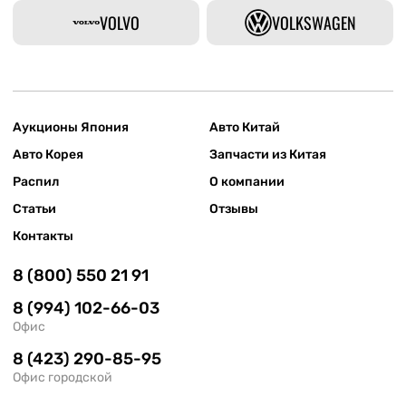
VOLVO
VOLKSWAGEN
Аукционы Япония
Авто Китай
Авто Корея
Запчасти из Китая
Распил
О компании
Статьи
Отзывы
Контакты
8 (800) 550 21 91
8 (994) 102-66-03
Офис
8 (423) 290-85-95
Офис городской