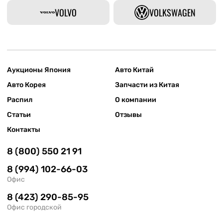
VOLVO
VOLKSWAGEN
Аукционы Япония
Авто Китай
Авто Корея
Запчасти из Китая
Распил
О компании
Статьи
Отзывы
Контакты
8 (800) 550 21 91
8 (994) 102-66-03
Офис
8 (423) 290-85-95
Офис городской