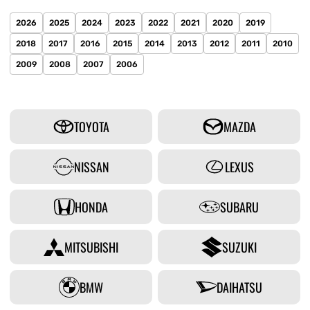
2026
2025
2024
2023
2022
2021
2020
2019
2018
2017
2016
2015
2014
2013
2012
2011
2010
2009
2008
2007
2006
TOYOTA
MAZDA
NISSAN
LEXUS
HONDA
SUBARU
MITSUBISHI
SUZUKI
BMW
DAIHATSU