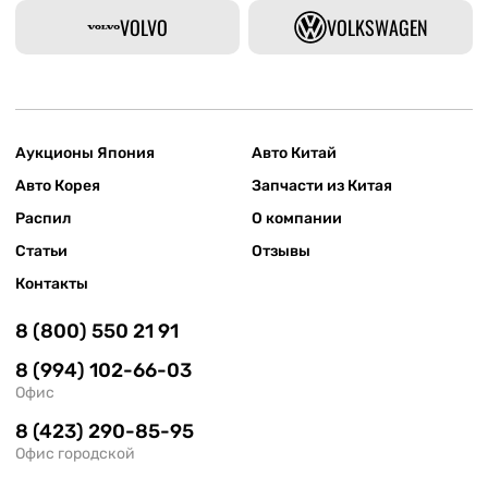
VOLVO
VOLKSWAGEN
Аукционы Япония
Авто Китай
Авто Корея
Запчасти из Китая
Распил
О компании
Статьи
Отзывы
Контакты
8 (800) 550 21 91
8 (994) 102-66-03
Офис
8 (423) 290-85-95
Офис городской