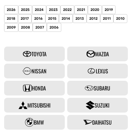
2026
2025
2024
2023
2022
2021
2020
2019
2018
2017
2016
2015
2014
2013
2012
2011
2010
2009
2008
2007
2006
TOYOTA
MAZDA
NISSAN
LEXUS
HONDA
SUBARU
MITSUBISHI
SUZUKI
BMW
DAIHATSU