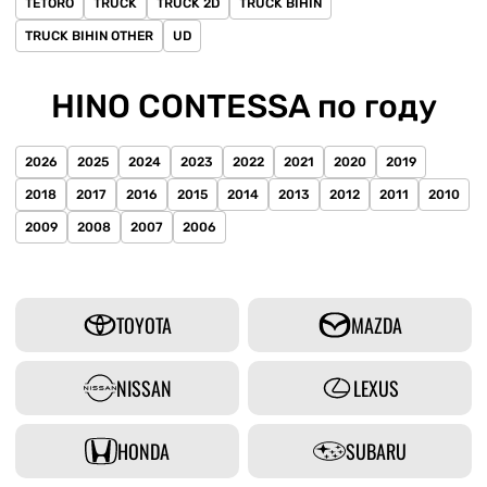
TETORO
TRUCK
TRUCK 2D
TRUCK BIHIN
TRUCK BIHIN OTHER
UD
HINO CONTESSA по году
2026
2025
2024
2023
2022
2021
2020
2019
2018
2017
2016
2015
2014
2013
2012
2011
2010
2009
2008
2007
2006
TOYOTA
MAZDA
NISSAN
LEXUS
HONDA
SUBARU