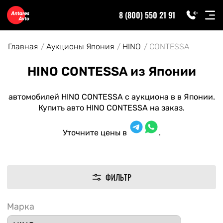
8 (800) 550 21 91
Главная
Аукционы Япония
HINO
CONTESSA
HINO CONTESSA из Японии
автомобилей HINO CONTESSA с аукциона в в Японии.
Купить авто HINO CONTESSA на заказ.
Уточните цены в
.
ФИЛЬТР
Марка