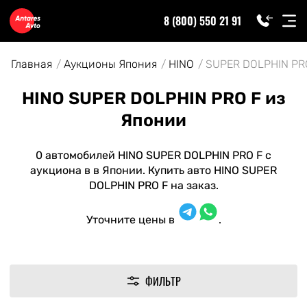
8 (800) 550 21 91
Главная
Аукционы Япония
HINO
SUPER DOLPHIN PR
HINO SUPER DOLPHIN PRO F из
Японии
0 автомобилей HINO SUPER DOLPHIN PRO F с
аукциона в в Японии. Купить авто HINO SUPER
DOLPHIN PRO F на заказ.
Уточните цены в
.
ФИЛЬТР