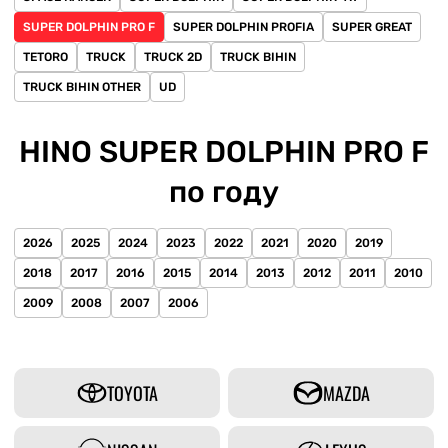
SUPER DOLPHIN PRO F
SUPER DOLPHIN PROFIA
SUPER GREAT
TETORO
TRUCK
TRUCK 2D
TRUCK BIHIN
TRUCK BIHIN OTHER
UD
HINO SUPER DOLPHIN PRO F
по году
2026
2025
2024
2023
2022
2021
2020
2019
2018
2017
2016
2015
2014
2013
2012
2011
2010
2009
2008
2007
2006
TOYOTA
MAZDA