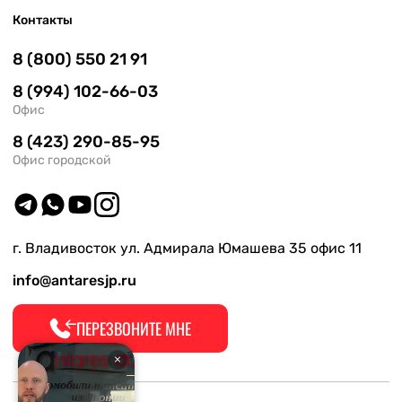
Контакты
8 (800) 550 21 91
8 (994) 102-66-03
Офис
8 (423) 290-85-95
Офис городской
г. Владивосток ул. Адмирала Юмашева 35 офис 11
info@antaresjp.ru
ПЕРЕЗВОНИТЕ МНЕ