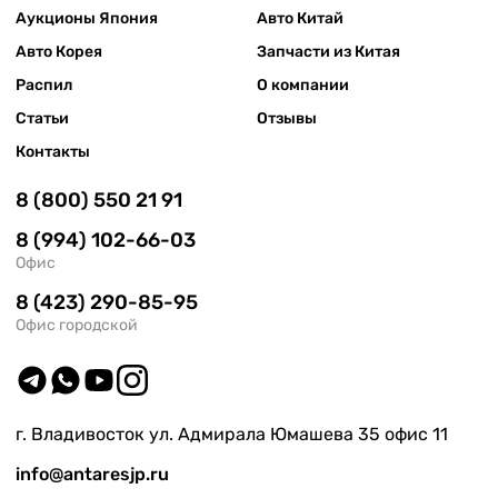
Аукционы Япония
Авто Китай
Авто Корея
Запчасти из Китая
Распил
О компании
Статьи
Отзывы
Контакты
8 (800) 550 21 91
8 (994) 102-66-03
Офис
8 (423) 290-85-95
Офис городской
г. Владивосток ул. Адмирала Юмашева 35 офис 11
info@antaresjp.ru