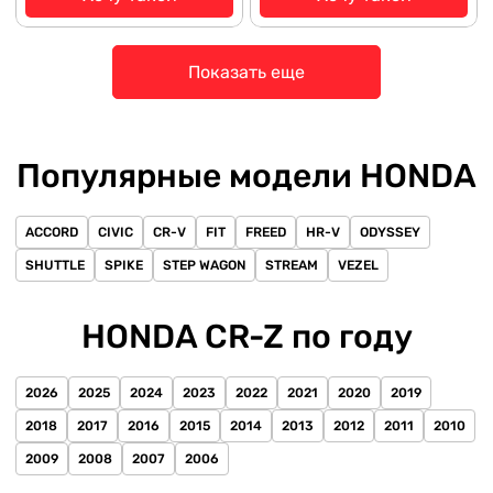
Показать еще
Популярные модели HONDA
ACCORD
CIVIC
CR-V
FIT
FREED
HR-V
ODYSSEY
SHUTTLE
SPIKE
STEP WAGON
STREAM
VEZEL
HONDA CR-Z по году
2026
2025
2024
2023
2022
2021
2020
2019
2018
2017
2016
2015
2014
2013
2012
2011
2010
2009
2008
2007
2006