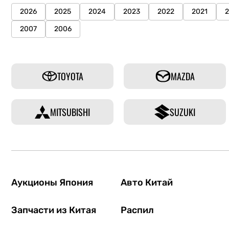
2026
2025
2024
2023
2022
2021
2007
2006
TOYOTA
MAZDA
MITSUBISHI
SUZUKI
Аукционы Япония
Авто Китай
Запчасти из Китая
Распил