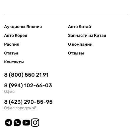
Аукционы Япония
Авто Китай
Авто Корея
Запчасти из Китая
Распил
О компании
Статьи
Отзывы
Контакты
8 (800) 550 21 91
8 (994) 102-66-03
Офис
8 (423) 290-85-95
Офис городской