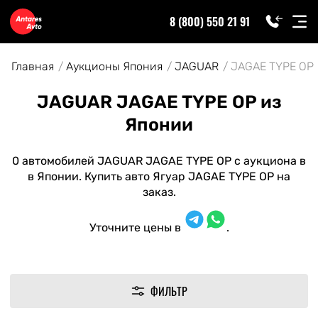
8 (800) 550 21 91
Главная
Аукционы Япония
JAGUAR
JAGAE TYPE OP
JAGUAR JAGAE TYPE OP из
Японии
0 автомобилей JAGUAR JAGAE TYPE OP с аукциона в
в Японии. Купить авто Ягуар JAGAE TYPE OP на
заказ.
Уточните цены в
.
ФИЛЬТР