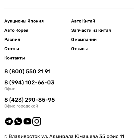
Аукционы Япония
Авто Китай
Авто Корея
Запчасти из Китая
Распил
О компании
Статьи
Отзывы
Контакты
8 (800) 550 21 91
8 (994) 102-66-03
Офис
8 (423) 290-85-95
Офис городской
г. Владивосток ул. Адмирала Юмашева 35 офис 11