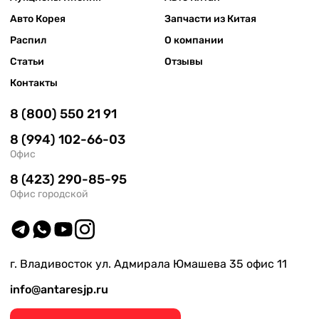
Авто Корея
Запчасти из Китая
Распил
О компании
Статьи
Отзывы
Контакты
8 (800) 550 21 91
8 (994) 102-66-03
Офис
8 (423) 290-85-95
Офис городской
г. Владивосток ул. Адмирала Юмашева 35 офис 11
info@antaresjp.ru