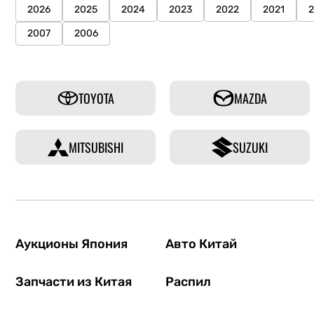
2026
2025
2024
2023
2022
2021
2007
2006
TOYOTA
MAZDA
MITSUBISHI
SUZUKI
Аукционы Япония
Авто Китай
Запчасти из Китая
Распил