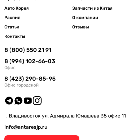
Авто Корея
Запчасти из Китая
Распил
О компании
Статьи
Отзывы
Контакты
8 (800) 550 21 91
8 (994) 102-66-03
Офис
8 (423) 290-85-95
Офис городской
г. Владивосток ул. Адмирала Юмашева 35 офис 11
info@antaresjp.ru