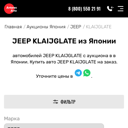
8 (800) 550 21 91
Главная
Аукционы Япония
JEEP
KLAIJGLATE
JEEP KLAIJGLATE из Японии
автомобилей JEEP KLAIJGLATE с аукциона в в
Японии. Купить авто JEEP KLAIJGLATE на заказ.
Уточните цены в
.
ФИЛЬТР
Марка