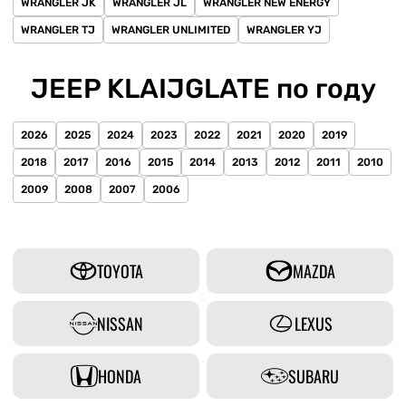
WRANGLER JK
WRANGLER JL
WRANGLER NEW ENERGY
WRANGLER TJ
WRANGLER UNLIMITED
WRANGLER YJ
JEEP KLAIJGLATE по году
2026
2025
2024
2023
2022
2021
2020
2019
2018
2017
2016
2015
2014
2013
2012
2011
2010
2009
2008
2007
2006
TOYOTA
MAZDA
NISSAN
LEXUS
HONDA
SUBARU