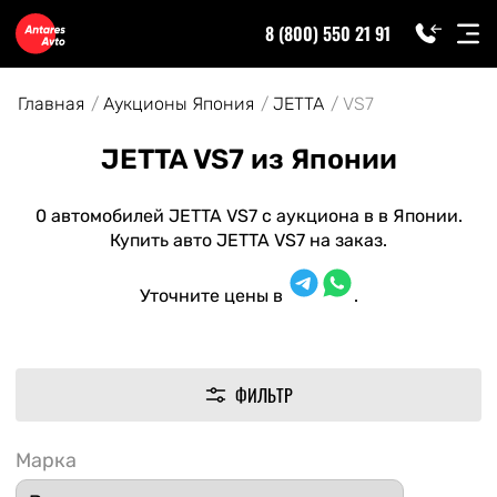
8 (800) 550 21 91
Главная
Аукционы Япония
JETTA
VS7
JETTA VS7 из Японии
0 автомобилей JETTA VS7 с аукциона в в Японии.
Купить авто JETTA VS7 на заказ.
Уточните цены в
.
ФИЛЬТР
Марка