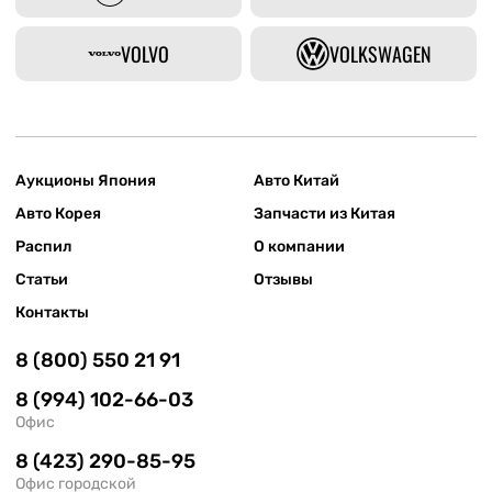
VOLVO
VOLKSWAGEN
Аукционы Япония
Авто Китай
Авто Корея
Запчасти из Китая
Распил
О компании
Статьи
Отзывы
Контакты
8 (800) 550 21 91
8 (994) 102-66-03
Офис
8 (423) 290-85-95
Офис городской