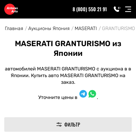
8 (800) 550 21 91
Главная
Аукционы Япония
MASERATI
GRANTURISMO
MASERATI GRANTURISMO из
Японии
автомобилей MASERATI GRANTURISMO с аукциона в в
Японии. Купить авто MASERATI GRANTURISMO на
заказ.
Уточните цены в
.
ФИЛЬТР