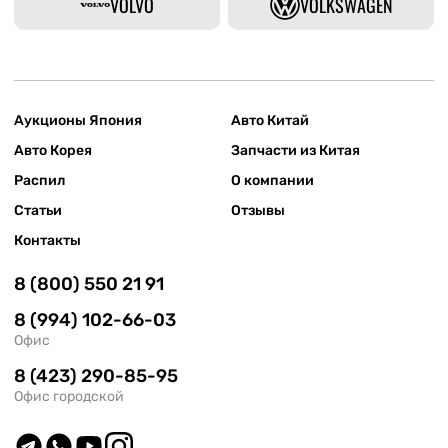
VOLVO
VOLKSWAGEN
Аукционы Япония
Авто Китай
Авто Корея
Запчасти из Китая
Распил
О компании
Статьи
Отзывы
Контакты
8 (800) 550 21 91
8 (994) 102-66-03
Офис
8 (423) 290-85-95
Офис городской