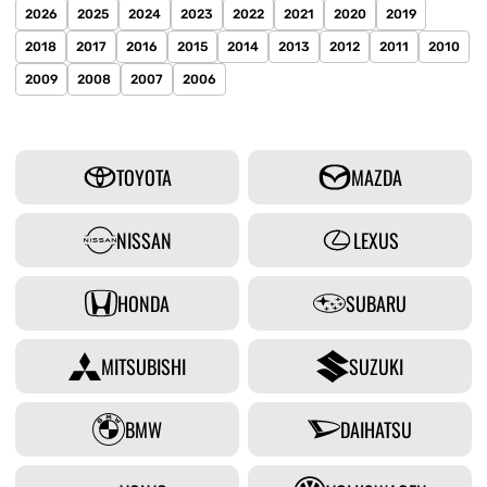
2026
2025
2024
2023
2022
2021
2020
2019
2018
2017
2016
2015
2014
2013
2012
2011
2010
2009
2008
2007
2006
TOYOTA
MAZDA
NISSAN
LEXUS
HONDA
SUBARU
MITSUBISHI
SUZUKI
BMW
DAIHATSU