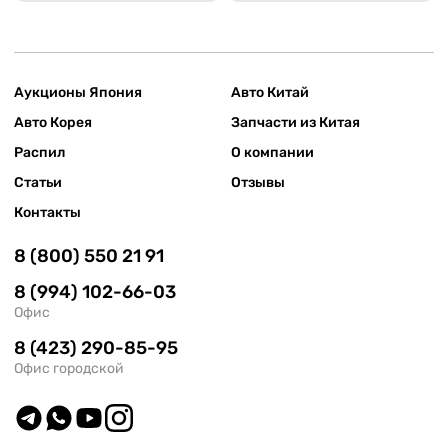
Аукционы Япония
Авто Китай
Авто Корея
Запчасти из Китая
Распил
О компании
Статьи
Отзывы
Контакты
8 (800) 550 21 91
8 (994) 102-66-03
Офис
8 (423) 290-85-95
Офис городской