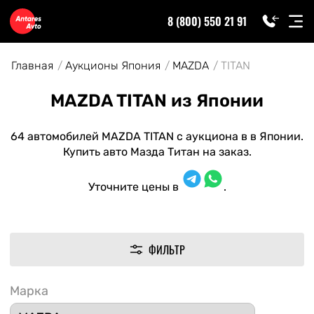
8 (800) 550 21 91
Главная
Аукционы Япония
MAZDA
TITAN
MAZDA TITAN из Японии
64 автомобилей MAZDA TITAN с аукциона в в Японии.
Купить авто Мазда Титан на заказ.
Уточните цены в
.
ФИЛЬТР
Марка