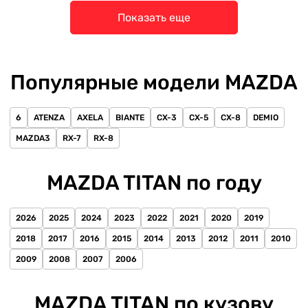
Показать еще
Популярные модели MAZDA
6
ATENZA
AXELA
BIANTE
CX-3
CX-5
CX-8
DEMIO
MAZDA3
RX-7
RX-8
MAZDA TITAN по году
2026
2025
2024
2023
2022
2021
2020
2019
2018
2017
2016
2015
2014
2013
2012
2011
2010
2009
2008
2007
2006
MAZDA TITAN по кузову