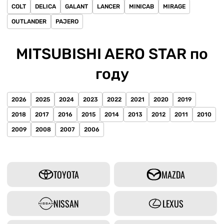
COLT
DELICA
GALANT
LANCER
MINICAB
MIRAGE
OUTLANDER
PAJERO
MITSUBISHI AERO STAR по
году
2026
2025
2024
2023
2022
2021
2020
2019
2018
2017
2016
2015
2014
2013
2012
2011
2010
2009
2008
2007
2006
TOYOTA
MAZDA
NISSAN
LEXUS