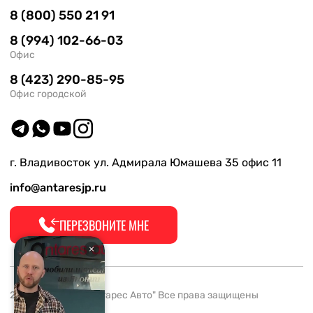
8 (800) 550 21 91
8 (994) 102-66-03
Офис
8 (423) 290-85-95
Офис городской
г. Владивосток ул. Адмирала Юмашева 35 офис 11
info@antaresjp.ru
ПЕРЕЗВОНИТЕ МНЕ
2008-2026 ООО "Антарес Авто" Все права защищены