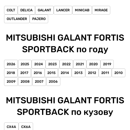
COLT
DELICA
GALANT
LANCER
MINICAB
MIRAGE
OUTLANDER
PAJERO
MITSUBISHI GALANT FORTIS
SPORTBACK по году
2026
2025
2024
2023
2022
2021
2020
2019
2018
2017
2016
2015
2014
2013
2012
2011
2010
2009
2008
2007
2006
MITSUBISHI GALANT FORTIS
SPORTBACK по кузову
CX4A
CX6A