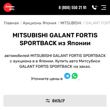
8 (800) 550 21 91
Главная
Аукционы Япония
MITSUBISHI
GALANT FOR
MITSUBISHI GALANT FORTIS
SPORTBACK из Японии
автомобилей MITSUBISHI GALANT FORTIS SPORTBACK
с аукциона в в Японии. Купить авто Митсубиси
GALANT FORTIS SPORTBACK на заказ.
Уточните цены в
.
ФИЛЬТР