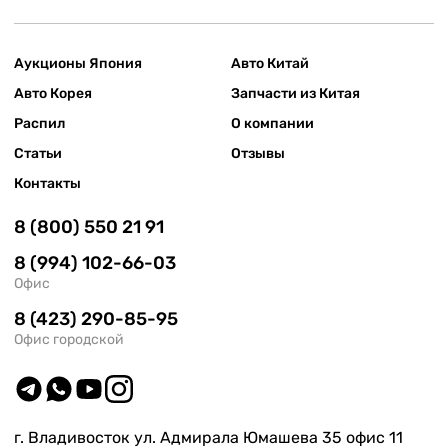
Аукционы Япония
Авто Китай
Авто Корея
Запчасти из Китая
Распил
О компании
Статьи
Отзывы
Контакты
8 (800) 550 21 91
8 (994) 102-66-03
Офис
8 (423) 290-85-95
Офис городской
г. Владивосток ул. Адмирала Юмашева 35 офис 11