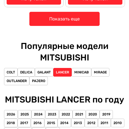
Показать еще
Популярные модели
MITSUBISHI
COLT
DELICA
GALANT
LANCER
MINICAB
MIRAGE
OUTLANDER
PAJERO
MITSUBISHI LANCER по году
2026
2025
2024
2023
2022
2021
2020
2019
2018
2017
2016
2015
2014
2013
2012
2011
2010