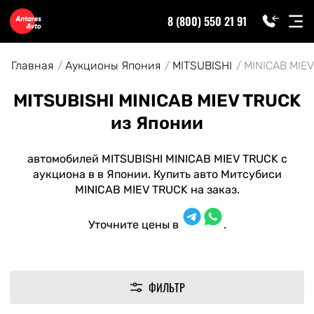
8 (800) 550 21 91
Главная
Аукционы Япония
MITSUBISHI
MINICAB MIE
MITSUBISHI MINICAB MIEV TRUCK
из Японии
автомобилей MITSUBISHI MINICAB MIEV TRUCK с
аукциона в в Японии. Купить авто Митсубиси
MINICAB MIEV TRUCK на заказ.
Уточните цены в
.
ФИЛЬТР