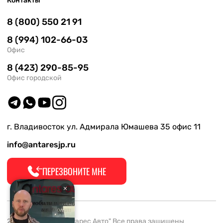
Контакты
8 (800) 550 21 91
8 (994) 102-66-03
Офис
8 (423) 290-85-95
Офис городской
г. Владивосток ул. Адмирала Юмашева 35 офис 11
info@antaresjp.ru
ПЕРЕЗВОНИТЕ МНЕ
2008-2026 ООО "Антарес Авто" Все права защищены