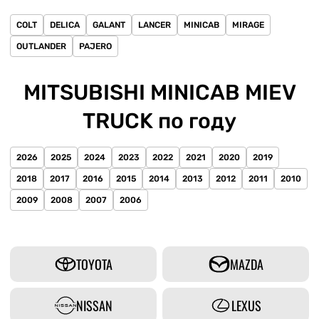
COLT
DELICA
GALANT
LANCER
MINICAB
MIRAGE
OUTLANDER
PAJERO
MITSUBISHI MINICAB MIEV
TRUCK по году
2026
2025
2024
2023
2022
2021
2020
2019
2018
2017
2016
2015
2014
2013
2012
2011
2010
2009
2008
2007
2006
TOYOTA
MAZDA
NISSAN
LEXUS