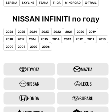
SERENA
SKYLINE
TEANA
TIIDA
WINGROAD
X-TRAIL
NISSAN INFINITI по году
2026
2025
2024
2023
2022
2021
2020
2019
2018
2017
2016
2015
2014
2013
2012
2011
2010
2009
2008
2007
2006
TOYOTA
MAZDA
NISSAN
LEXUS
HONDA
SUBARU