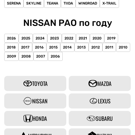
SERENA
SKYLINE
TEANA
TIIDA
WINGROAD
X-TRAIL
NISSAN PAO по году
2026
2025
2024
2023
2022
2021
2020
2019
2018
2017
2016
2015
2014
2013
2012
2011
2010
2009
2008
2007
2006
TOYOTA
MAZDA
NISSAN
LEXUS
HONDA
SUBARU