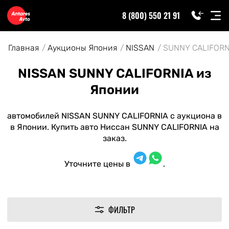
8 (800) 550 21 91
Главная
Аукционы Япония
NISSAN
SUNNY CALIFORN
NISSAN SUNNY CALIFORNIA из
Японии
автомобилей NISSAN SUNNY CALIFORNIA с аукциона в
в Японии. Купить авто Ниссан SUNNY CALIFORNIA на
заказ.
Уточните цены в
.
ФИЛЬТР