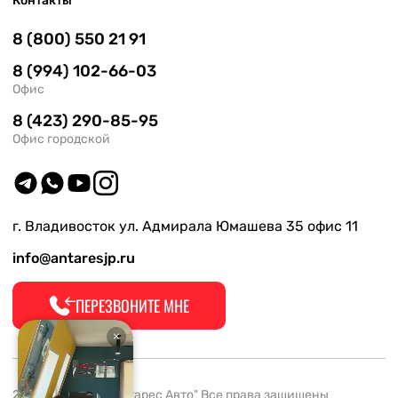
Контакты
8 (800) 550 21 91
8 (994) 102-66-03
Офис
8 (423) 290-85-95
Офис городской
г. Владивосток ул. Адмирала Юмашева 35 офис 11
info@antaresjp.ru
ПЕРЕЗВОНИТЕ МНЕ
2008-2026 ООО "Антарес Авто" Все права защищены