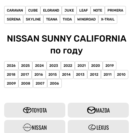
CARAVAN
CUBE
ELGRAND
JUKE
LEAF
NOTE
PRIMERA
SERENA
SKYLINE
TEANA
TIIDA
WINGROAD
X-TRAIL
NISSAN SUNNY CALIFORNIA
по году
2026
2025
2024
2023
2022
2021
2020
2019
2018
2017
2016
2015
2014
2013
2012
2011
2010
2009
2008
2007
2006
TOYOTA
MAZDA
NISSAN
LEXUS