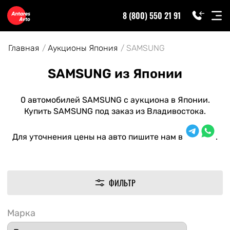
8 (800) 550 21 91
Главная
Аукционы Япония
SAMSUNG
SAMSUNG из Японии
0 автомобилей SAMSUNG с аукциона в Японии.
Купить SAMSUNG под заказ из Владивостока.
Для уточнения цены на авто пишите нам в
.
ФИЛЬТР
Марка