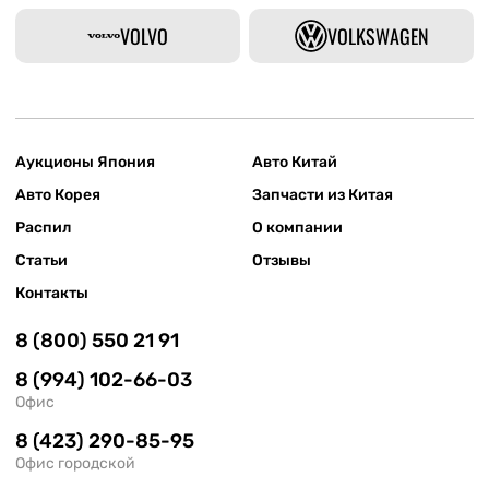
VOLVO
VOLKSWAGEN
Аукционы Япония
Авто Китай
Авто Корея
Запчасти из Китая
Распил
О компании
Статьи
Отзывы
Контакты
8 (800) 550 21 91
8 (994) 102-66-03
Офис
8 (423) 290-85-95
Офис городской