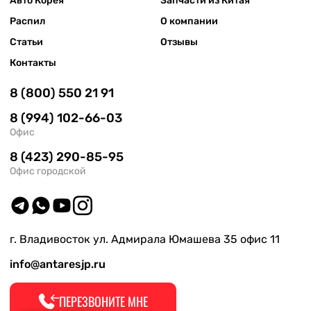
Авто Корея
Запчасти из Китая
Распил
О компании
Статьи
Отзывы
Контакты
8 (800) 550 21 91
8 (994) 102-66-03
Офис
8 (423) 290-85-95
Офис городской
г. Владивосток ул. Адмирала Юмашева 35 офис 11
info@antaresjp.ru
ПЕРЕЗВОНИТЕ МНЕ