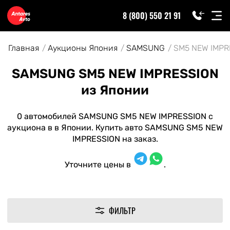
8 (800) 550 21 91
Главная
Аукционы Япония
SAMSUNG
SM5 NEW IMPR
SAMSUNG SM5 NEW IMPRESSION
из Японии
0 автомобилей SAMSUNG SM5 NEW IMPRESSION с
аукциона в в Японии. Купить авто SAMSUNG SM5 NEW
IMPRESSION на заказ.
Уточните цены в
.
ФИЛЬТР