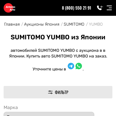
8 (800) 550 21 91
Главная
Аукционы Япония
SUMITOMO
YUMBO
SUMITOMO YUMBO из Японии
автомобилей SUMITOMO YUMBO с аукциона в в
Японии. Купить авто SUMITOMO YUMBO на заказ.
Уточните цены в
.
ФИЛЬТР
Марка