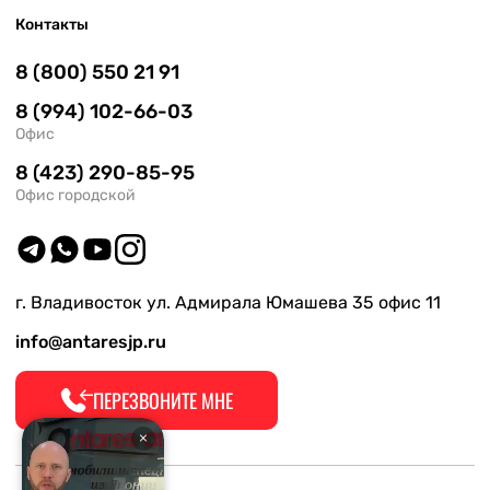
Контакты
8 (800) 550 21 91
8 (994) 102-66-03
Офис
8 (423) 290-85-95
Офис городской
г. Владивосток ул. Адмирала Юмашева 35 офис 11
info@antaresjp.ru
ПЕРЕЗВОНИТЕ МНЕ