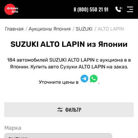
8 (800) 550 21 91
Главная
Аукционы Япония
SUZUKI
ALTO LAPIN
SUZUKI ALTO LAPIN из Японии
184 автомобилей SUZUKI ALTO LAPIN с аукциона в в
Японии. Купить авто Сузуки ALTO LAPIN на заказ.
Уточните цены в
.
ФИЛЬТР
Марка