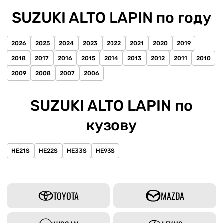
SUZUKI ALTO LAPIN по году
2026
2025
2024
2023
2022
2021
2020
2019
2018
2017
2016
2015
2014
2013
2012
2011
2010
2009
2008
2007
2006
SUZUKI ALTO LAPIN по
кузову
HE21S
HE22S
HE33S
HE93S
TOYOTA
MAZDA