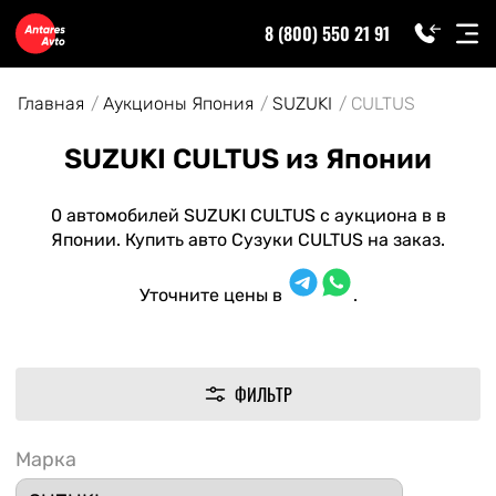
8 (800) 550 21 91
Главная
Аукционы Япония
SUZUKI
CULTUS
SUZUKI CULTUS из Японии
0 автомобилей SUZUKI CULTUS с аукциона в в
Японии. Купить авто Сузуки CULTUS на заказ.
Уточните цены в
.
ФИЛЬТР
Марка