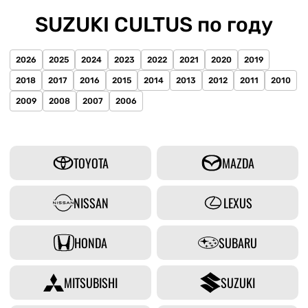
SUZUKI CULTUS по году
2026
2025
2024
2023
2022
2021
2020
2019
2018
2017
2016
2015
2014
2013
2012
2011
2010
2009
2008
2007
2006
TOYOTA
MAZDA
NISSAN
LEXUS
HONDA
SUBARU
MITSUBISHI
SUZUKI