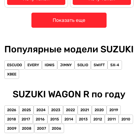
Показать еще
Популярные модели SUZUKI
ESCUDO
EVERY
IGNIS
JIMNY
SOLIO
SWIFT
SX-4
XBEE
SUZUKI WAGON R по году
2026
2025
2024
2023
2022
2021
2020
2019
2018
2017
2016
2015
2014
2013
2012
2011
2010
2009
2008
2007
2006