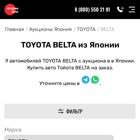
8 (800) 550 21 91
Главная
Аукционы Япония
TOYOTA
BELTA
TOYOTA BELTA из Японии
9 автомобилей TOYOTA BELTA с аукциона в в Японии.
Купить авто Тойота BELTA на заказ.
Уточните цены в
.
ФИЛЬТР
Марка