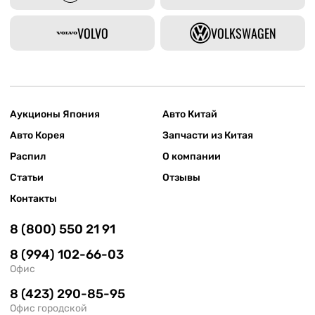
VOLVO
VOLKSWAGEN
Аукционы Япония
Авто Китай
Авто Корея
Запчасти из Китая
Распил
О компании
Статьи
Отзывы
Контакты
8 (800) 550 21 91
8 (994) 102-66-03
Офис
8 (423) 290-85-95
Офис городской