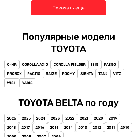
Показать еще
Популярные модели
TOYOTA
C-HR
COROLLA AXIO
COROLLA FIELDER
ISIS
PASSO
PROBOX
RACTIS
RAIZE
ROOMY
SIENTA
TANK
VITZ
WISH
YARIS
TOYOTA BELTA по году
2026
2025
2024
2023
2022
2021
2020
2019
2018
2017
2016
2015
2014
2013
2012
2011
2010
2009
2008
2007
2006