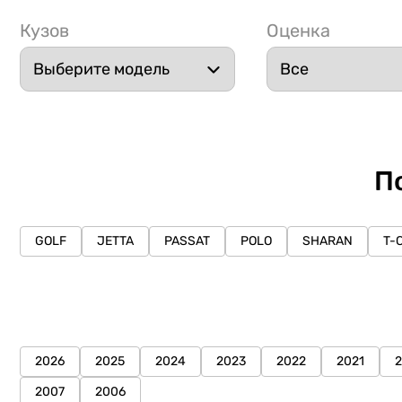
Кузов
Оценка
П
GOLF
JETTA
PASSAT
POLO
SHARAN
T-
2026
2025
2024
2023
2022
2021
2007
2006