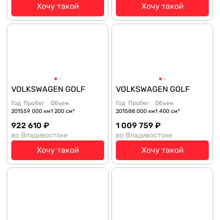
Хочу такой
Хочу такой
VOLKSWAGEN GOLF
VOLKSWAGEN GOLF
Год
Пробег
Объем
Год
Пробег
Объем
2015
59 000 км
1 200 см³
2015
88 000 км
1 400 см³
922 610 ₽
1 009 759 ₽
во Владивостоке
во Владивостоке
Хочу такой
Хочу такой