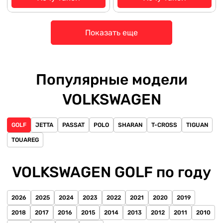
Показать еще
Популярные модели
VOLKSWAGEN
GOLF
JETTA
PASSAT
POLO
SHARAN
T-CROSS
TIGUAN
TOUAREG
VOLKSWAGEN GOLF по году
2026
2025
2024
2023
2022
2021
2020
2019
2018
2017
2016
2015
2014
2013
2012
2011
2010