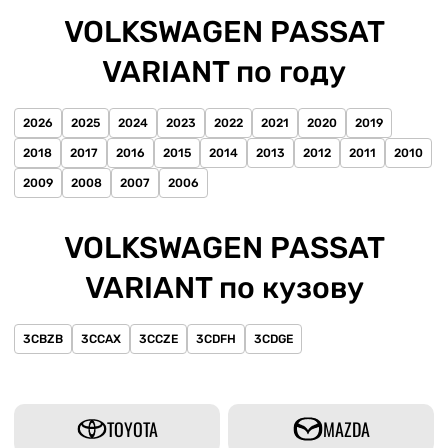
VOLKSWAGEN PASSAT
VARIANT по году
2026
2025
2024
2023
2022
2021
2020
2019
2018
2017
2016
2015
2014
2013
2012
2011
2010
2009
2008
2007
2006
VOLKSWAGEN PASSAT
VARIANT по кузову
3CBZB
3CCAX
3CCZE
3CDFH
3CDGE
TOYOTA
MAZDA