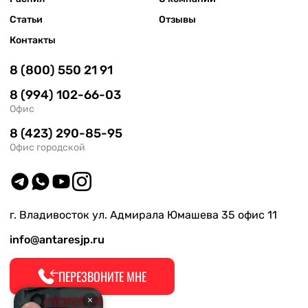
Статьи
Отзывы
Контакты
8 (800) 550 21 91
8 (994) 102-66-03
Офис
8 (423) 290-85-95
Офис городской
г. Владивосток ул. Адмирала Юмашева 35 офис 11
info@antaresjp.ru
ПЕРЕЗВОНИТЕ МНЕ