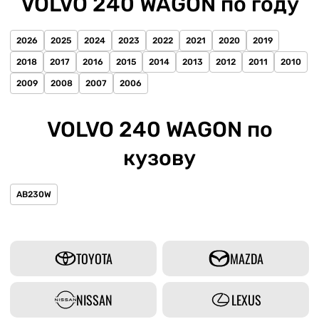
VOLVO 240 WAGON по году
2026
2025
2024
2023
2022
2021
2020
2019
2018
2017
2016
2015
2014
2013
2012
2011
2010
2009
2008
2007
2006
VOLVO 240 WAGON по
кузову
AB230W
TOYOTA
MAZDA
NISSAN
LEXUS