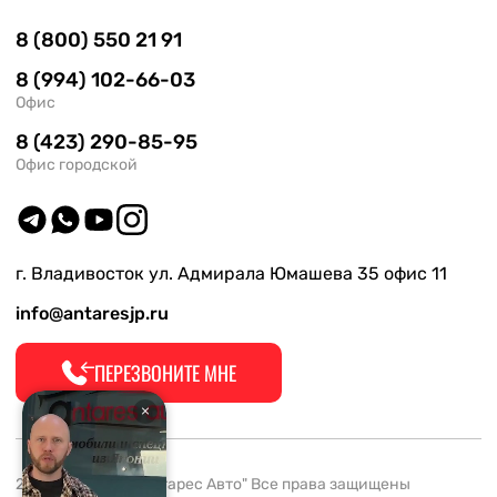
8 (800) 550 21 91
8 (994) 102-66-03
Офис
8 (423) 290-85-95
Офис городской
г. Владивосток ул. Адмирала Юмашева 35 офис 11
info@antaresjp.ru
ПЕРЕЗВОНИТЕ МНЕ
2008-2026 ООО "Антарес Авто" Все права защищены