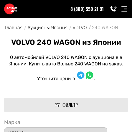
8 (800) 550 21 91
Главная
Аукционы Япония
VOLVO
240 WAGON
VOLVO 240 WAGON из Японии
0 автомобилей VOLVO 240 WAGON с аукциона в в
Японии. Купить авто Вольво 240 WAGON на заказ.
Уточните цены в
.
ФИЛЬТР
Марка